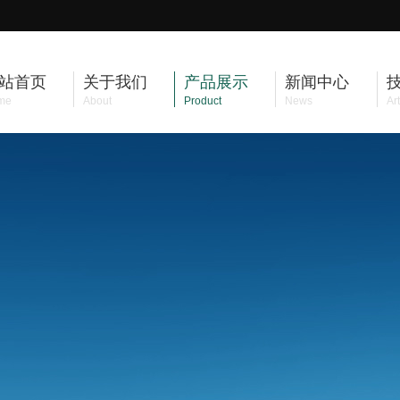
站首页
关于我们
产品展示
新闻中心
me
About
Product
News
Art