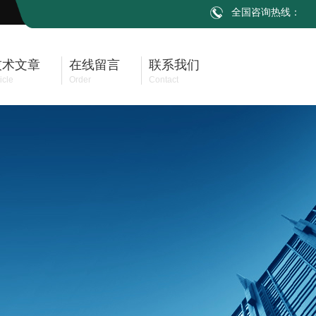
全国咨询热线：
技术文章
在线留言
联系我们
icle
Order
Contact