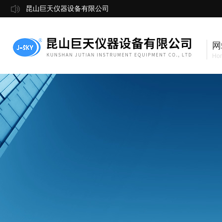
昆山巨天仪器设备有限公司
网
Ho