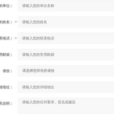
的单位：
的姓名：
系电话：
用邮箱：
省份：
细地址：
充说明：