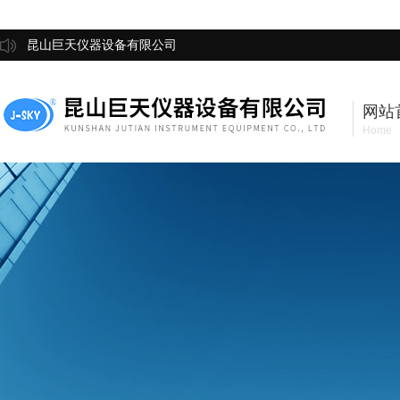
昆山巨天仪器设备有限公司
网站
Home