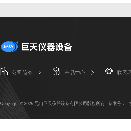
公司简介
产品中心
联系
Copyright © 2026 昆山巨天仪器设备有限公司版权所有
备案号：
技