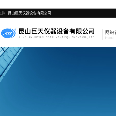
昆山巨天仪器设备有限公司
网站
Home