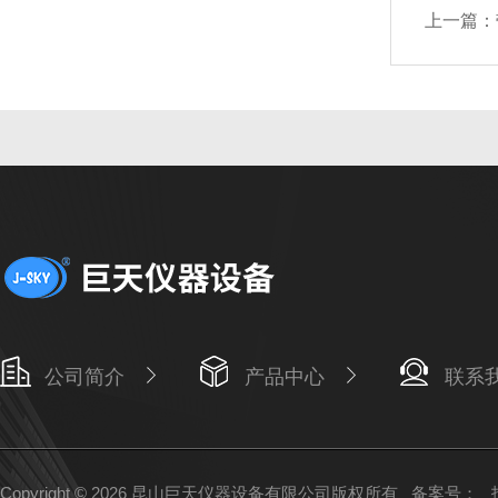
上一篇：
公司简介
产品中心
联系
Copyright © 2026 昆山巨天仪器设备有限公司版权所有
备案号：
技