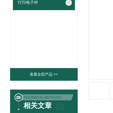
打印电子秤
查看全部产品 >>
TECHNICAL ARTICLES
相关文章