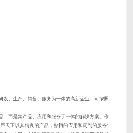
研发、生产、销售、服务为一体的高新企业，可按照
。
品，而是集产品、应用和服务于一体的解快方案。作
巨天正以其精良的产品，贴切的应用和周到的服务*