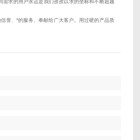
不同需求的用户永运是我们孜孜以求的坐标和不断超越
*的信誉、*的服务、奉献给广大客户。用过硬的产品质