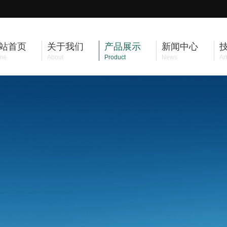
站首页
关于我们
产品展示
新闻中心
me
About
Product
News
Art