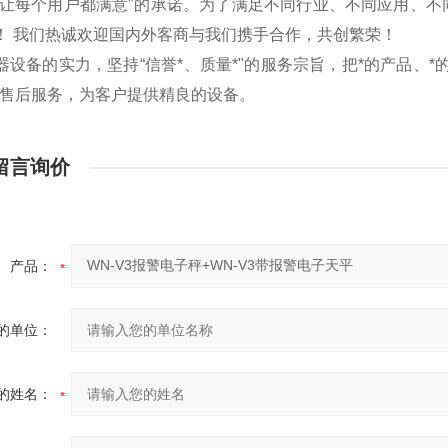
“让每个用户都满意"的承诺。为了满足不同行业、不同应用、
！ 我们热诚欢迎国内外客商与我们携手合作，共创繁荣！
器设备的实力，坚持“信誉*、质量*"的服务宗旨，把*的产品、
的售后服务，为客户提供精良的设备。
留言询价
产品：
的单位：
的姓名：