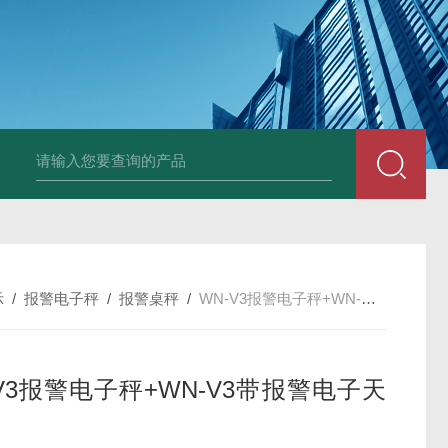
JDT-WN-Q20S
示
/
报警电子秤
/
报警桌秤
/
WN-V3报警电子秤+WN-V3带报警电子天平
-V3报警电子秤+WN-V3带报警电子天