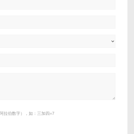
阿拉伯数字），如：三加四=7