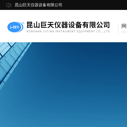
昆山巨天仪器设备有限公司
网
Ho