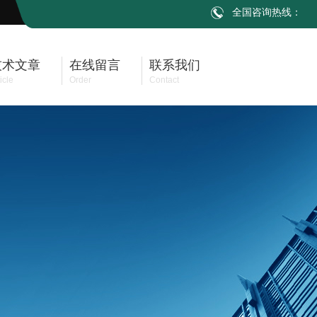
全国咨询热线：
技术文章
在线留言
联系我们
icle
Order
Contact