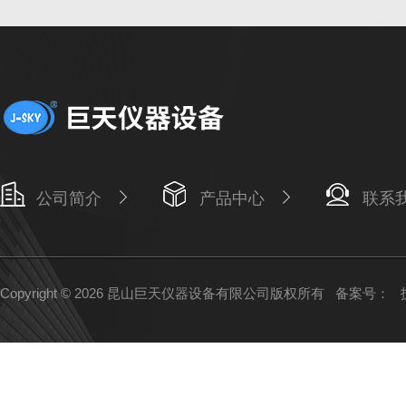
公司简介
产品中心
联系
Copyright © 2026 昆山巨天仪器设备有限公司版权所有
备案号：
技