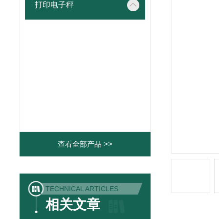
打印电子秤
查看全部产品 >>
TECHNICAL ARTICLES
相关文章