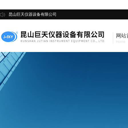
昆山巨天仪器设备有限公司
网站
Home