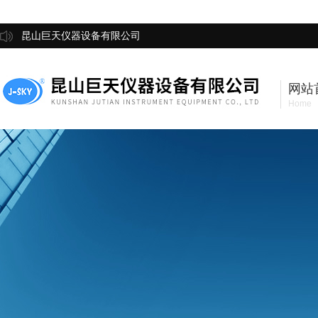
昆山巨天仪器设备有限公司
网站
Home