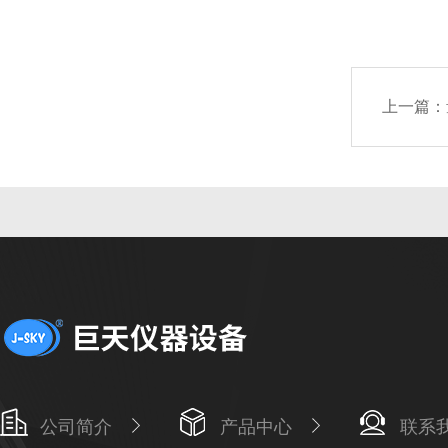
上一篇：
公司简介
产品中心
联系