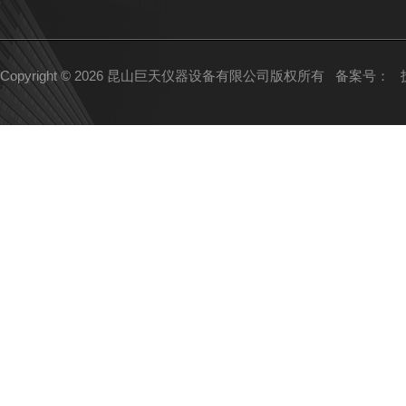
Copyright © 2026 昆山巨天仪器设备有限公司版权所有
备案号：
技