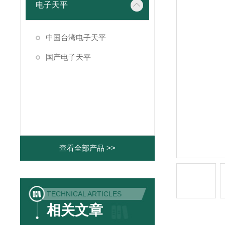
电子天平
中国台湾电子天平
国产电子天平
查看全部产品 >>
TECHNICAL ARTICLES
相关文章