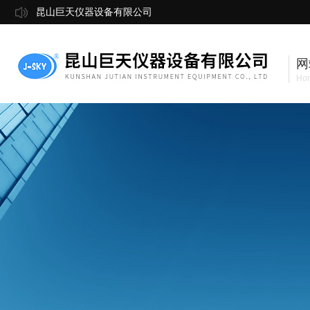
昆山巨天仪器设备有限公司
网
Ho