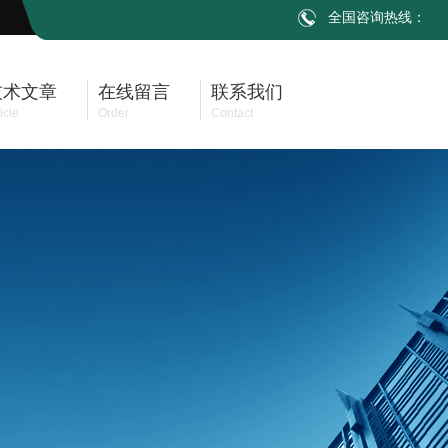
全国咨询热线：
技术文章
在线留言
联系我们
icle
Order
Contact