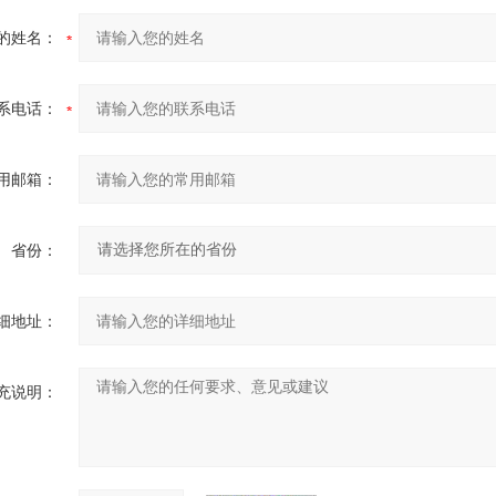
的姓名：
系电话：
用邮箱：
省份：
细地址：
充说明：