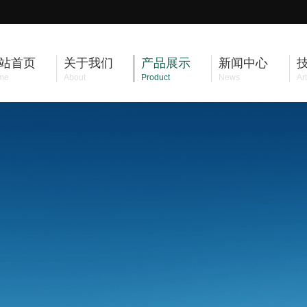
站首页
关于我们
产品展示
新闻中心
me
About
Product
News
Art