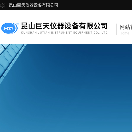
昆山巨天仪器设备有限公司
网站
Home