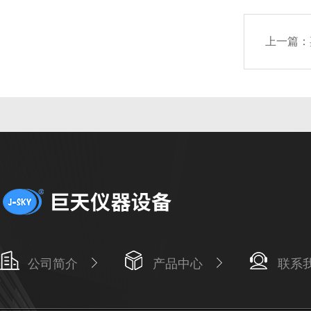
上一篇：
公司简介
产品中心
联系