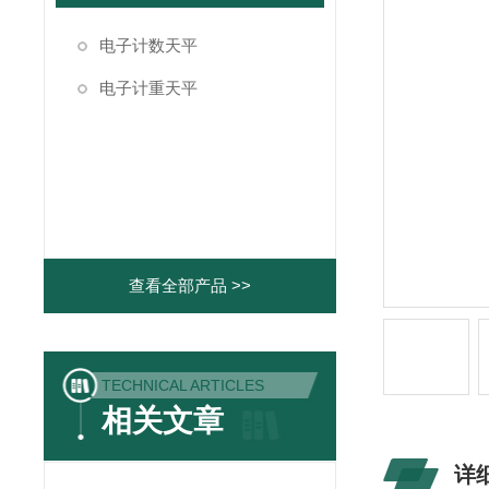
电子计数天平
电子计重天平
查看全部产品 >>
TECHNICAL ARTICLES
相关文章
详