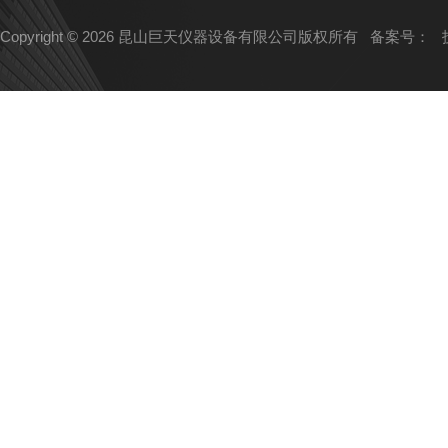
Copyright © 2026 昆山巨天仪器设备有限公司版权所有
备案号：
技