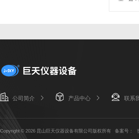
公司简介
产品中心
联系
Copyright © 2026 昆山巨天仪器设备有限公司版权所有
备案号：
技