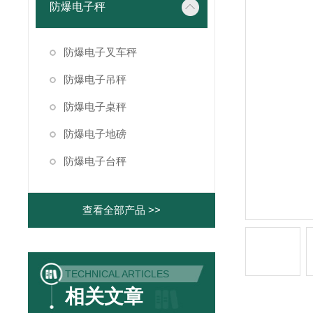
防爆电子秤
防爆电子叉车秤
防爆电子吊秤
防爆电子桌秤
防爆电子地磅
防爆电子台秤
查看全部产品 >>
TECHNICAL ARTICLES
相关文章