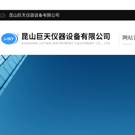
昆山巨天仪器设备有限公司
网站
Home