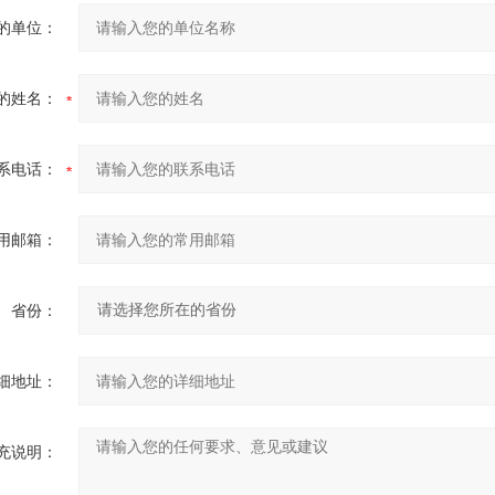
的单位：
的姓名：
系电话：
用邮箱：
省份：
细地址：
充说明：