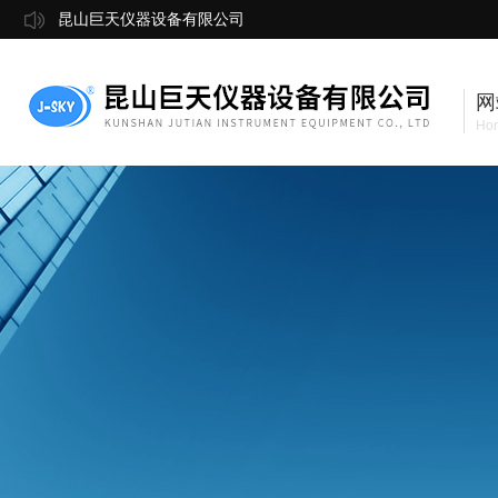
昆山巨天仪器设备有限公司
网
Ho