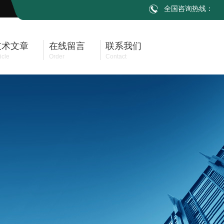
全国咨询热线：
技术文章
在线留言
联系我们
icle
Order
Contact