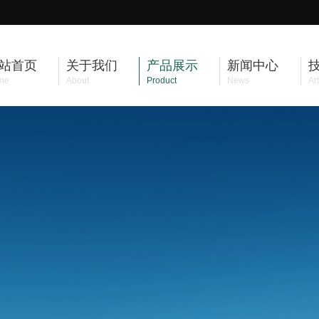
站首页
关于我们
产品展示
新闻中心
me
About
Product
News
Art