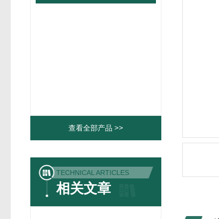
查看全部产品 >>
TECHNICAL ARTICLES
相关文章