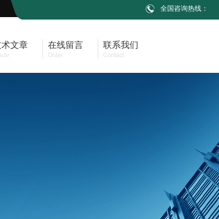
全国咨询热线：
技术文章
在线留言
联系我们
icle
Order
Contact