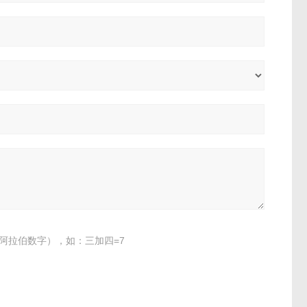
阿拉伯数字），如：三加四=7