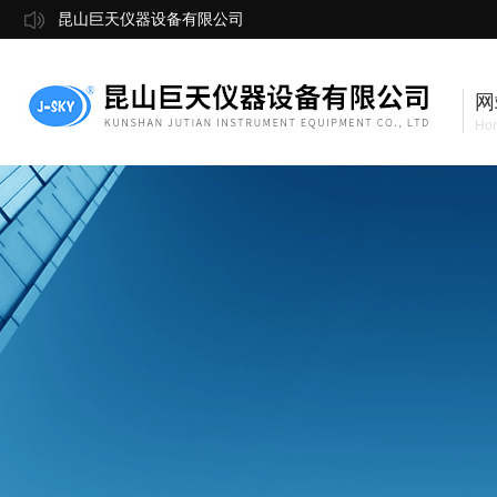
昆山巨天仪器设备有限公司
网
Ho