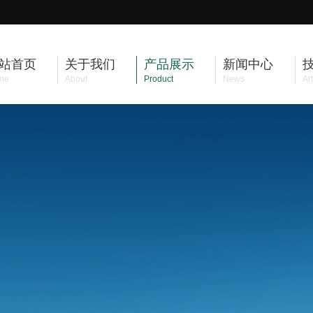
站首页
关于我们
产品展示
新闻中心
me
About
Product
News
Art