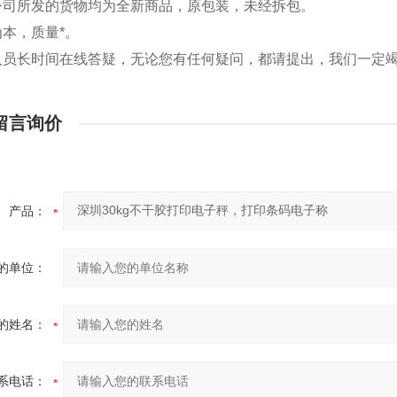
公司所发的货物均为全新商品，原包装，未经拆包。
为本，质量*。
人员长时间在线答疑，无论您有任何疑问，都请提出，我们一定
留言询价
产品：
的单位：
的姓名：
系电话：