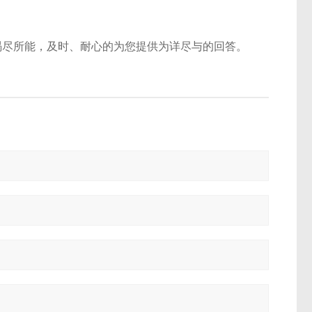
竭尽所能，及时、耐心的为您提供为详尽与的回答。