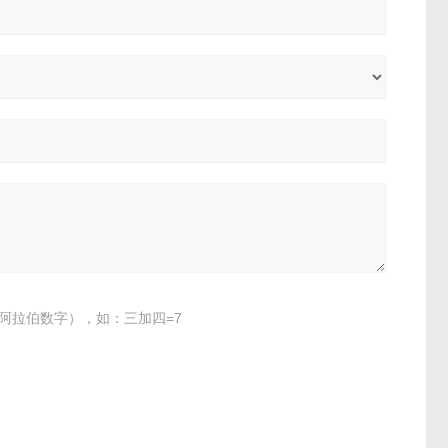
阿拉伯数字），如：三加四=7