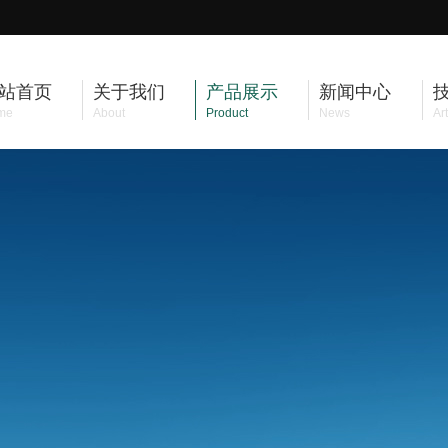
站首页
关于我们
产品展示
新闻中心
me
About
Product
News
Art