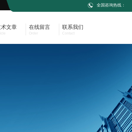
全国咨询热线：
技术文章
在线留言
联系我们
icle
Order
Contact