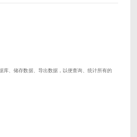
据库、储存数据、导出数据，以便查询、统计所有的