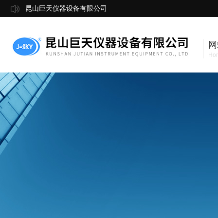
昆山巨天仪器设备有限公司
网
Ho