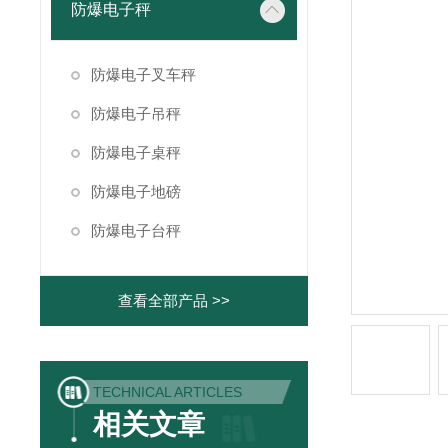
防爆电子秤
防爆电子叉车秤
防爆电子吊秤
防爆电子桌秤
防爆电子地磅
防爆电子台秤
查看全部产品 >>
TECHNICAL ARTICLES
相关文章