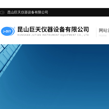
昆山巨天仪器设备有限公司
网站
Home