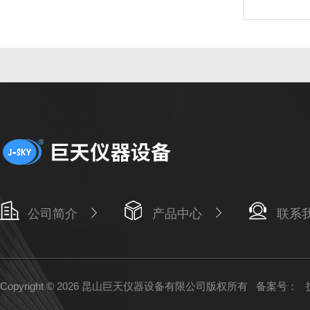
公司简介
产品中心
联系
Copyright © 2026 昆山巨天仪器设备有限公司版权所有
备案号：
技