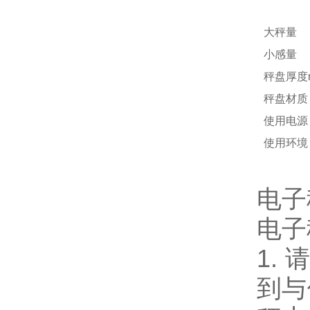
大秤量
小感量
秤盘厚度
秤盘材质
使用电源
使用环境
电
电
1.
到与