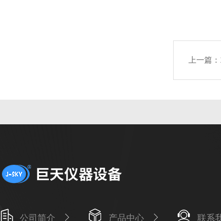
上一篇：
公司简介
产品中心
联系