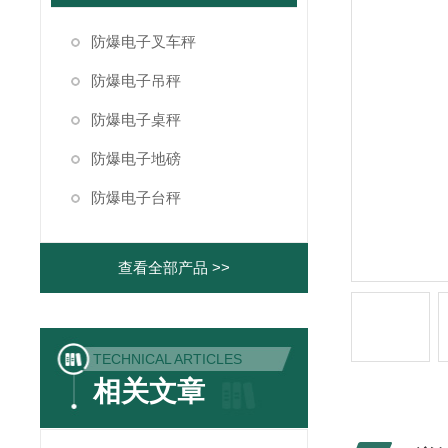
防爆电子叉车秤
防爆电子吊秤
防爆电子桌秤
防爆电子地磅
防爆电子台秤
查看全部产品 >>
TECHNICAL ARTICLES
相关文章