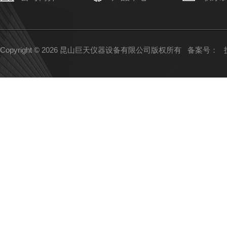
Copyright © 2026 昆山巨天仪器设备有限公司版权所有
备案号：
技