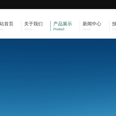
站首页
关于我们
产品展示
新闻中心
me
About
Product
News
Art