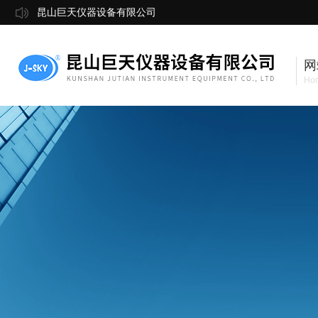
昆山巨天仪器设备有限公司
网
Ho