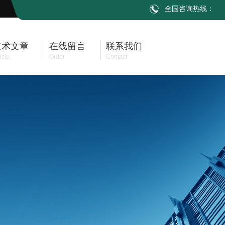
全国咨询热线：
技术文章
在线留言
联系我们
icle
Order
Contact