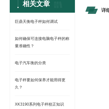
相关文章
详
巨鼎天衡电子秤如何调试
如何确保可连接电脑电子秤的称
量准确性？
电子汽车衡的分类
电子秤要如何保养才能用得更
久？
XK3190系列电子秤校正知识