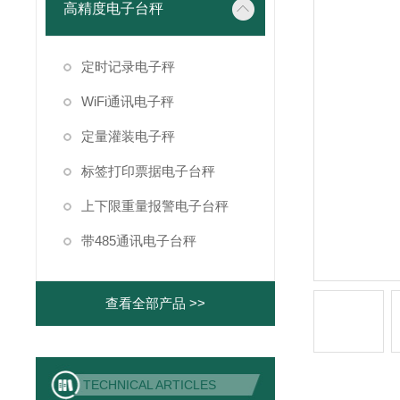
高精度电子台秤
定时记录电子秤
WiFi通讯电子秤
定量灌装电子秤
标签打印票据电子台秤
上下限重量报警电子台秤
带485通讯电子台秤
查看全部产品 >>
TECHNICAL ARTICLES