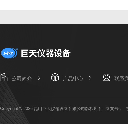
公司简介
产品中心
联系
Copyright © 2026 昆山巨天仪器设备有限公司版权所有
备案号：
技