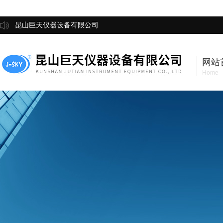
昆山巨天仪器设备有限公司
网站
Home