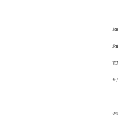
您
您
联
常
详