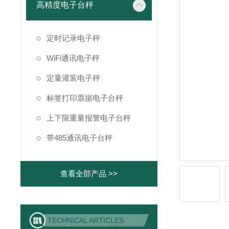
高精度电子台秤
定时记录电子秤
WiFi通讯电子秤
定量灌装电子秤
标签打印票据电子台秤
上下限重量报警电子台秤
带485通讯电子台秤
查看全部产品 >>
TECHNICAL ARTICLES