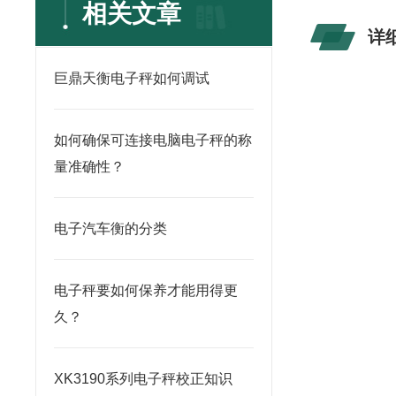
相关文章
详
巨鼎天衡电子秤如何调试
如何确保可连接电脑电子秤的称
量准确性？
电子汽车衡的分类
电子秤要如何保养才能用得更
久？
XK3190系列电子秤校正知识