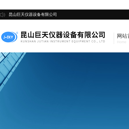
昆山巨天仪器设备有限公司
网站
Home