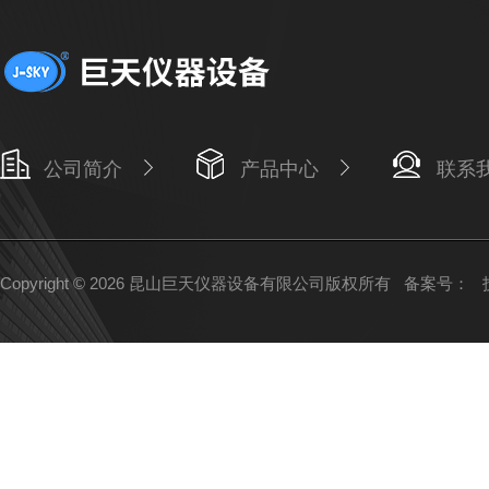
公司简介
产品中心
联系
Copyright © 2026 昆山巨天仪器设备有限公司版权所有
备案号：
技