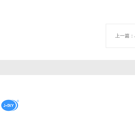
上一篇：
公司简介
产品中心
联系