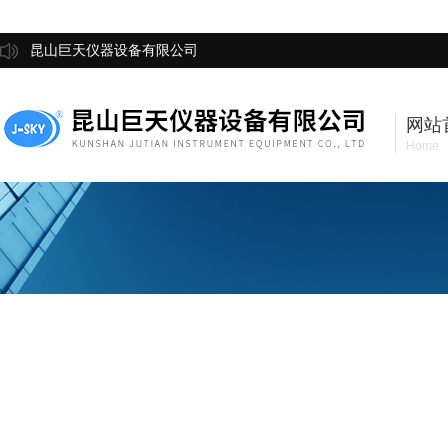
昆山巨天仪器设备有限公司
网站
Home