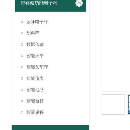
带存储功能电子秤
蓝牙电子秤
配料秤
数据传输
智能天平
智能叉车秤
智能仪表
智能地磅
智能台秤
智能桌秤