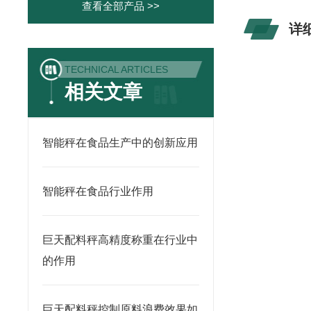
查看全部产品 >>
详
TECHNICAL ARTICLES
相关文章
智能秤在食品生产中的创新应用
智能秤在食品行业作用
巨天配料秤高精度称重在行业中
的作用
巨天配料秤控制原料浪费效果如