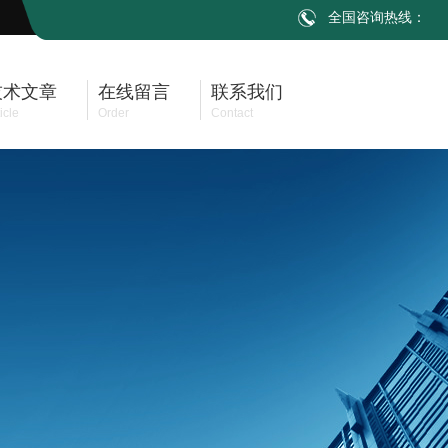
全国咨询热线：
技术文章
在线留言
联系我们
icle
Order
Contact