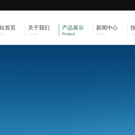
站首页
关于我们
产品展示
新闻中心
me
About
Product
News
Art