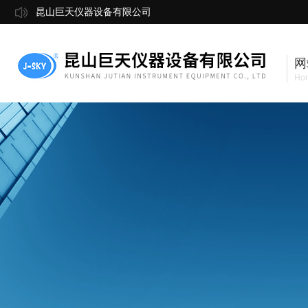
昆山巨天仪器设备有限公司
网
Ho