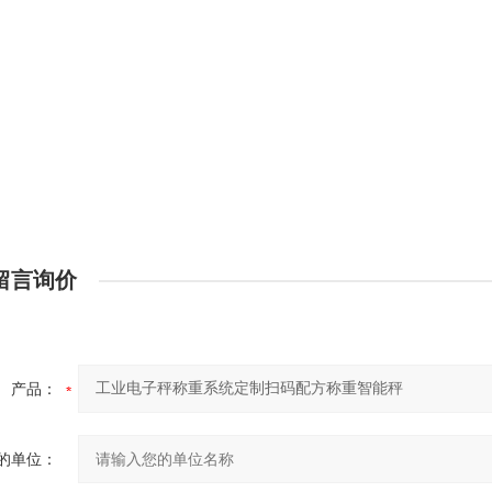
留言询价
产品：
的单位：