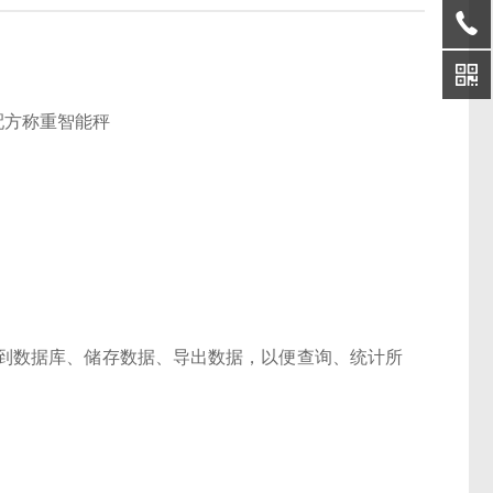
到数据库、储存数据、导出数据，以便查询、统计所