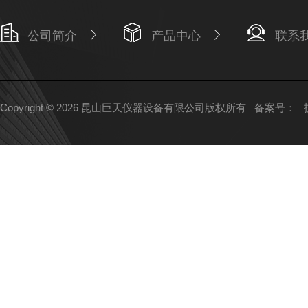
公司简介
产品中心
联系
Copyright © 2026 昆山巨天仪器设备有限公司版权所有
备案号：
技