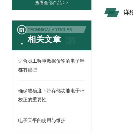
查看全部产品 >>
详
TECHNICAL ARTICLES
相关文章
适合员工称重数据传输的电子秤
都有那些
确保准确度：带存储功能电子秤
校正的重要性
电子天平的使用与维护