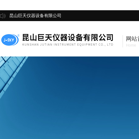
昆山巨天仪器设备有限公司
网站
Home