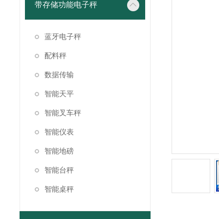
带存储功能电子秤
蓝牙电子秤
配料秤
数据传输
智能天平
智能叉车秤
智能仪表
智能地磅
智能台秤
智能桌秤