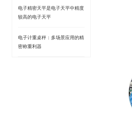
电子精密天平是电子天平中精度
较高的电子天平
电子计重桌秤：多场景应用的精
密称重利器