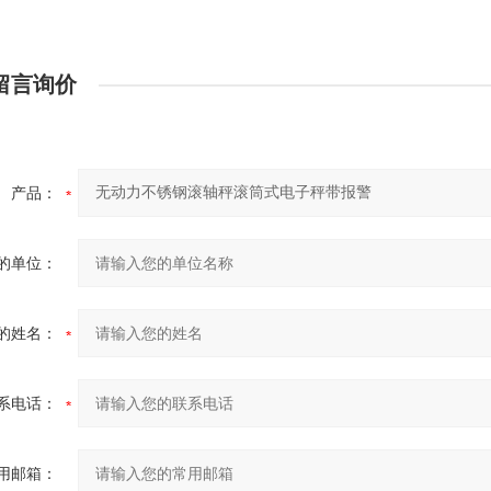
留言询价
产品：
的单位：
的姓名：
系电话：
用邮箱：