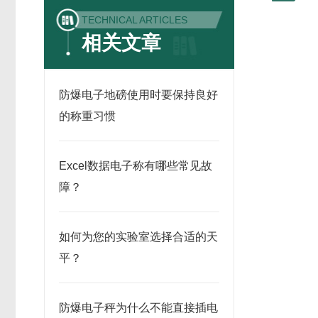
TECHNICAL ARTICLES
相关文章
防爆电子地磅使用时要保持良好
的称重习惯
Excel数据电子称有哪些常见故
障？
如何为您的实验室选择合适的天
平？
防爆电子秤为什么不能直接插电