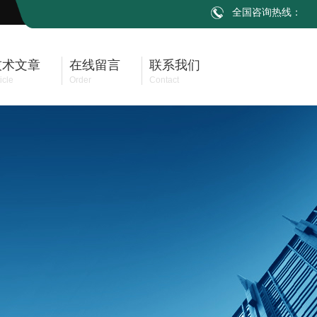
全国咨询热线：
技术文章
在线留言
联系我们
icle
Order
Contact