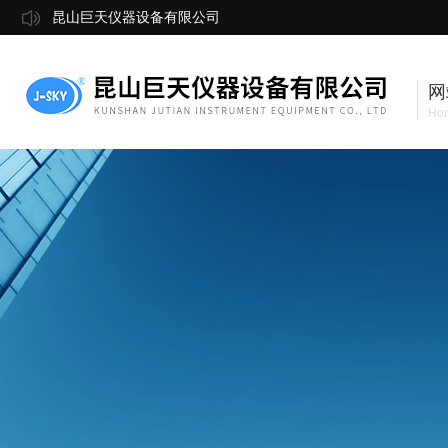
昆山巨天仪器设备有限公司
网
Ho