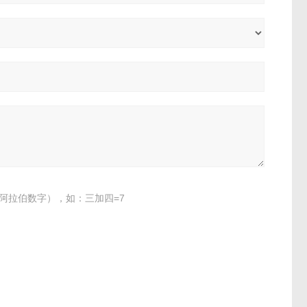
阿拉伯数字），如：三加四=7