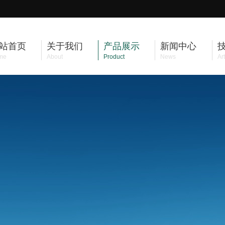
站首页
关于我们
产品展示
新闻中心
me
About
Product
News
Art