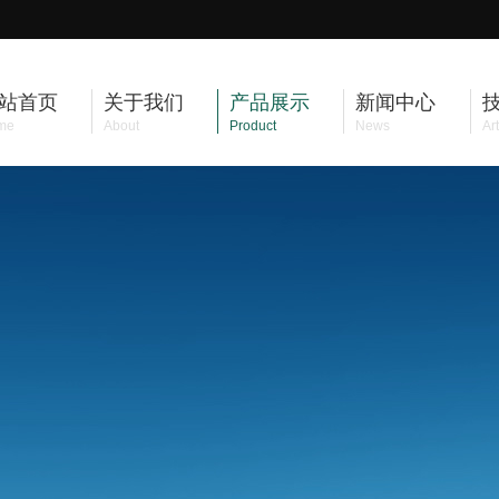
站首页
关于我们
产品展示
新闻中心
me
About
Product
News
Art