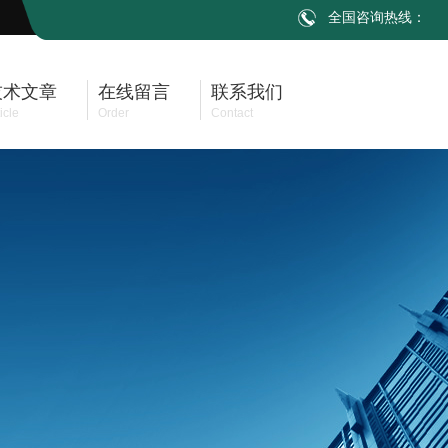
全国咨询热线：
技术文章
在线留言
联系我们
icle
Order
Contact