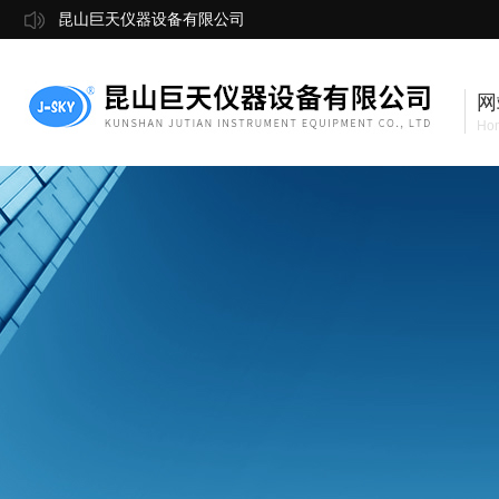
昆山巨天仪器设备有限公司
网
Ho