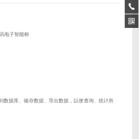
到数据库、储存数据、导出数据，以便查询、统计所