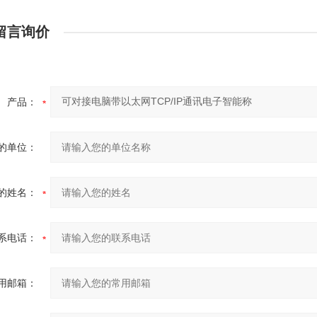
留言询价
产品：
的单位：
的姓名：
系电话：
用邮箱：