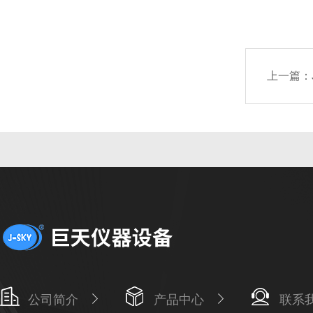
上一篇：
公司简介
产品中心
联系