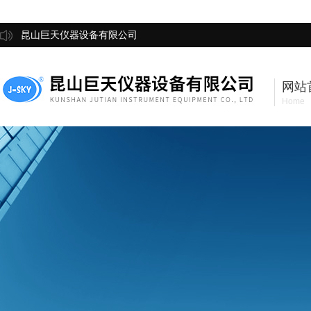
昆山巨天仪器设备有限公司
网站
Home