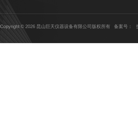
Copyright © 2026 昆山巨天仪器设备有限公司版权所有
备案号：
技