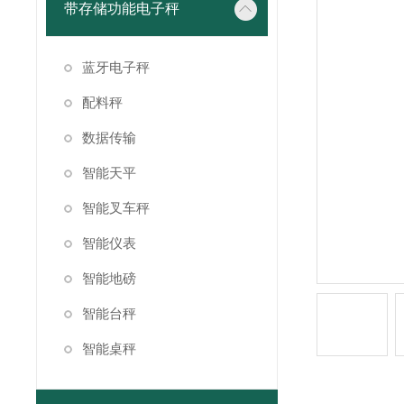
带存储功能电子秤
蓝牙电子秤
配料秤
数据传输
智能天平
智能叉车秤
智能仪表
智能地磅
智能台秤
智能桌秤