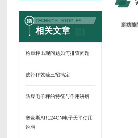
TECHNICAL ARTICLES
多功能
相关文章
检重秤出现问题如何排查问题
皮带秤效验三招搞定
防爆电子秤的特征与作用讲解
奥豪斯AR124CN电子天平使用
说明