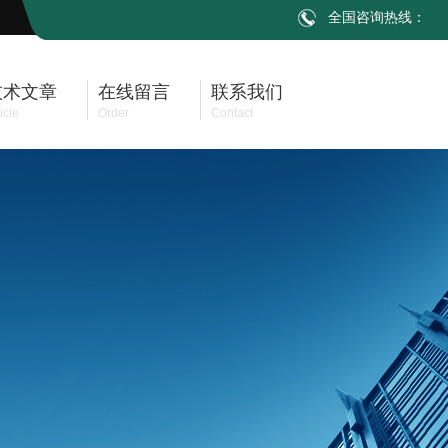
全国咨询热线：
技术文章
在线留言
联系我们
icle
Order
Contact