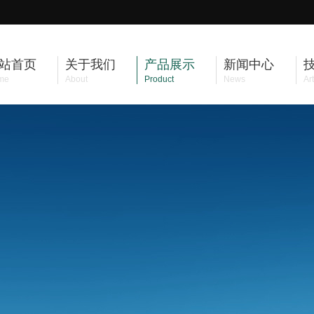
站首页
关于我们
产品展示
新闻中心
me
About
Product
News
Art