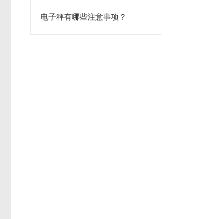
电子秤有哪些注意事项？