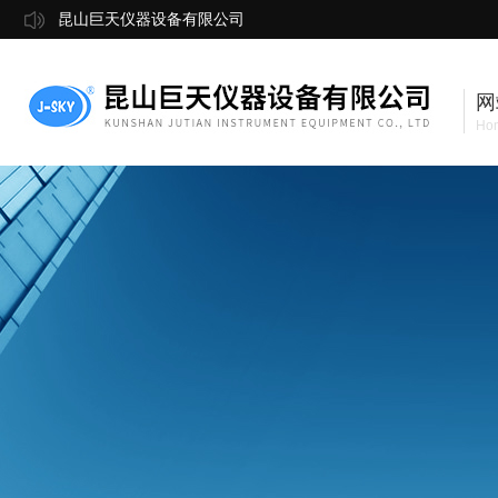
昆山巨天仪器设备有限公司
网
Ho