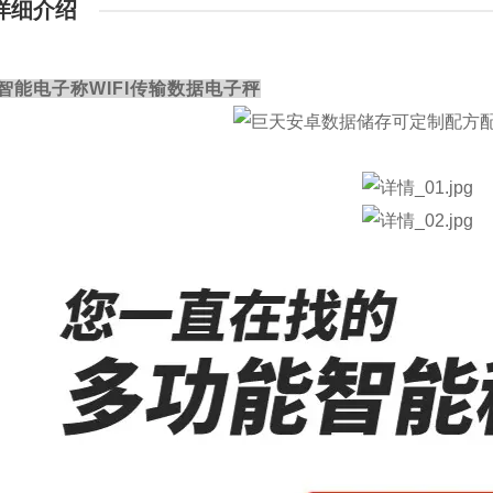
详细介绍
智能电子称WIFI传输数据电子秤