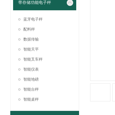
带存储功能电子秤
蓝牙电子秤
配料秤
数据传输
智能天平
智能叉车秤
智能仪表
智能地磅
智能台秤
智能桌秤