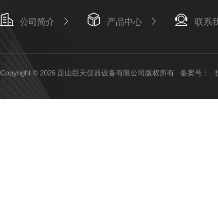
公司简介
产品中心
联系
Copyright © 2026 昆山巨天仪器设备有限公司版权所有
备案号：
技