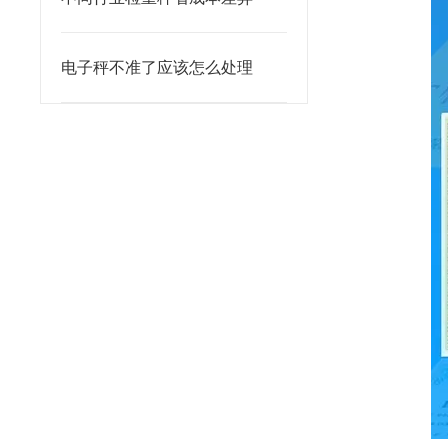
电子秤不准了应该怎么处理