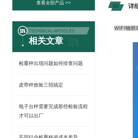
查看全部产品 >>
详
WIFI物
TECHNICAL ARTICLES
相关文章
检重秤出现问题如何排查问题
皮带秤效验三招搞定
电子台秤需要完成那些检验流程
才可以出厂
不同行业检重秤省成本差异