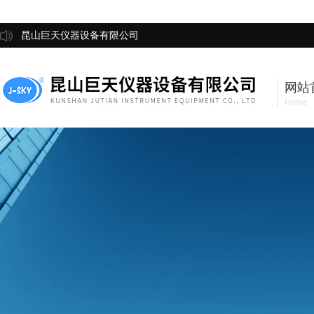
昆山巨天仪器设备有限公司
网站
Home