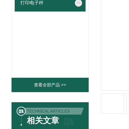
打印电子秤
查看全部产品 >>
TECHNICAL ARTICLES
相关文章