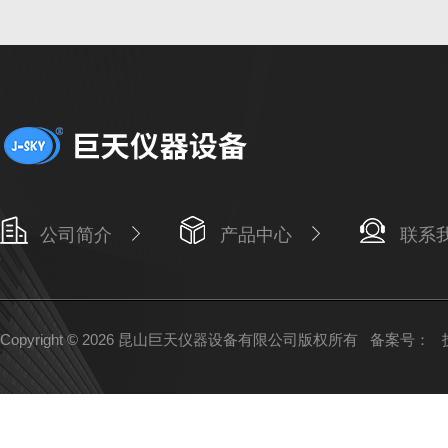
公司简介
产品中心
联系
Copyright © 2026 昆山巨天仪器设备有限公司版权所有
备案号：
技