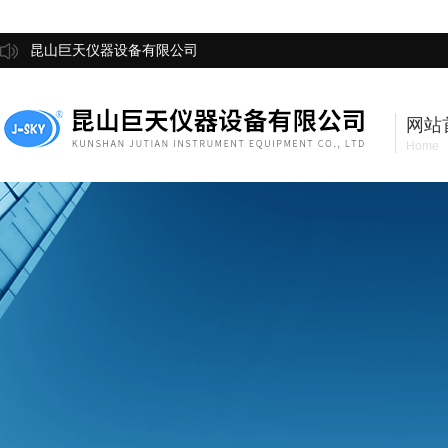
昆山巨天仪器设备有限公司
网站
Home