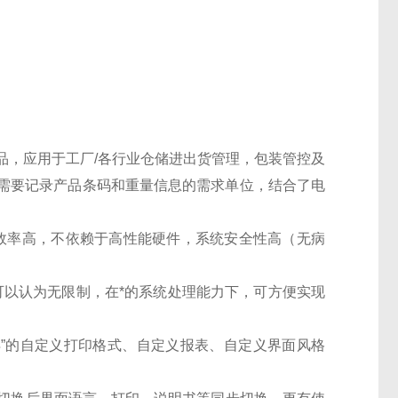
品，应用于工厂
/各行业仓储进出货管理，包装管控及
需要记录产品条码和重量信息的需求单位，结合了电
、效率高，不依赖于高性能硬件，系统安全性高（无病
量可以认为无限制，在*的系统处理能力下，可方便实现
所得”的自定义打印格式、自定义报表、自定义界面风格