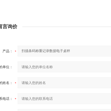
留言询价
产品：
的单位：
的姓名：
系电话：