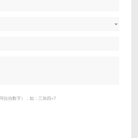
阿拉伯数字），如：三加四=7