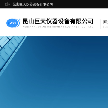
昆山巨天仪器设备有限公司
网
Ho