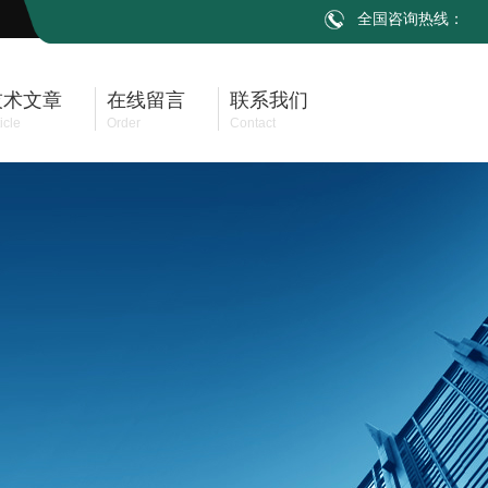
全国咨询热线：
技术文章
在线留言
联系我们
icle
Order
Contact