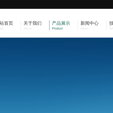
站首页
关于我们
产品展示
新闻中心
me
About
Product
News
Art