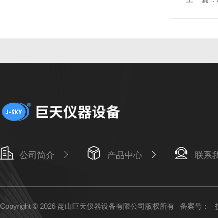
公司简介
产品中心
联系
Copyright © 2026 昆山巨天仪器设备有限公司版权所有
备案号：
技