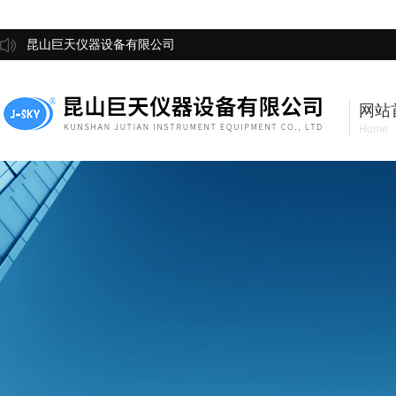
昆山巨天仪器设备有限公司
网站
Home