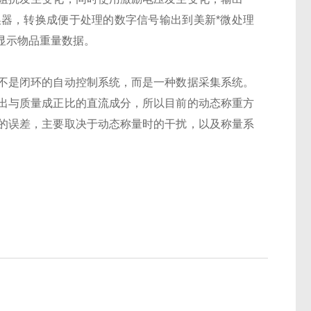
器，转换成便于处理的数字信号输出到美新*微处理
显示物品重量数据。
不是闭环的自动控制系统，而是一种数据采集系统。
出与质量成正比的直流成分，所以目前的动态称重方
的误差，主要取决于动态称量时的干扰，以及称量系