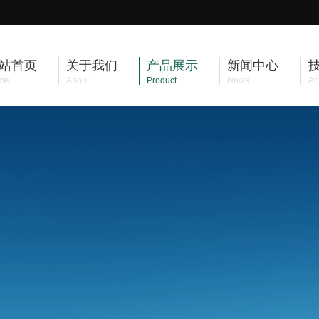
站首页
关于我们
产品展示
新闻中心
me
About
Product
News
Art