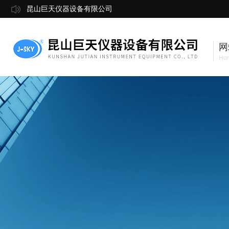
昆山巨天仪器设备有限公司
网
Ho