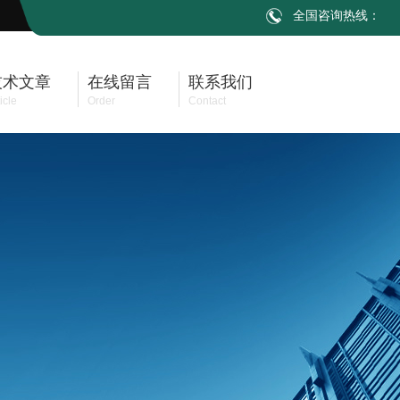
全国咨询热线：
技术文章
在线留言
联系我们
icle
Order
Contact