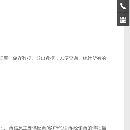
据库、储存数据、导出数据，以便查询、统计所有的
厂商信息主要供应商/客户/代理商/经销商的详细描