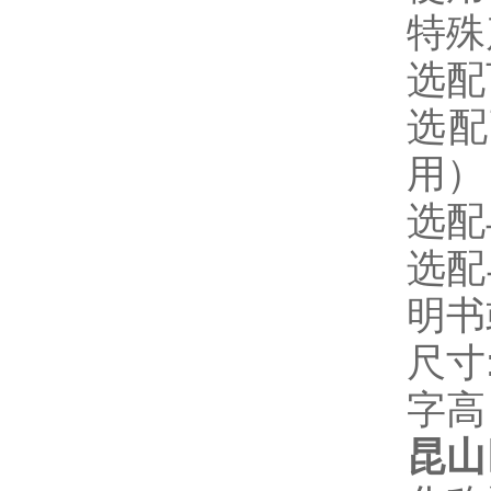
特殊
选配
选配
用）
选配
选配
明书
尺寸:
字高
昆山