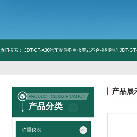
热门搜索：
JDT-GT-A30汽车配件称重报警式不合格剔除机
JDT-
产品展
PRODUCT CLASSIFICATION
产品分类
称重仪表