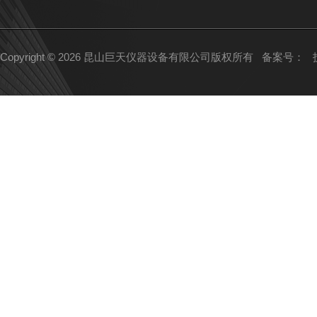
Copyright © 2026 昆山巨天仪器设备有限公司版权所有
备案号：
技