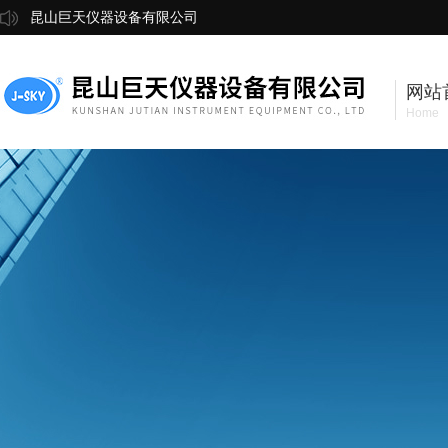
昆山巨天仪器设备有限公司
网站
Home