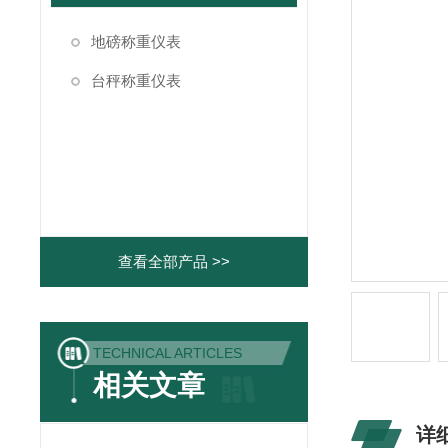
地磅称重仪表
台秤称重仪表
查看全部产品 >>
TECHNICAL ARTICLES
相关文章
详