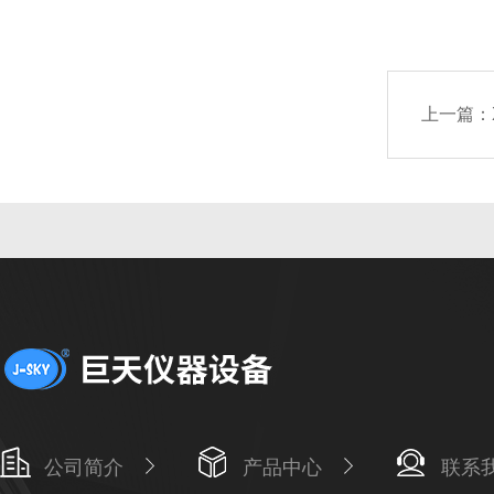
上一篇：
公司简介
产品中心
联系