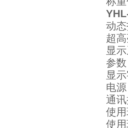
称重
YH
动态
超高
显示
参数
显示
电源：
通讯
使用
使用