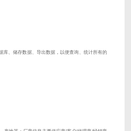
据库、储存数据、导出数据，以便查询、统计所有的