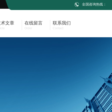
全国咨询热线：
技术文章
在线留言
联系我们
icle
Order
Contact