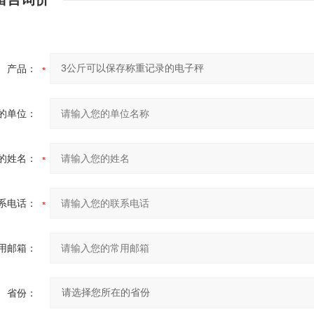
产品：
的单位：
的姓名：
系电话：
用邮箱：
省份：