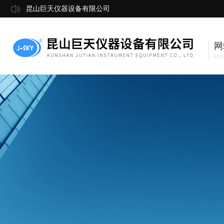
昆山巨天仪器设备有限公司
网
Ho