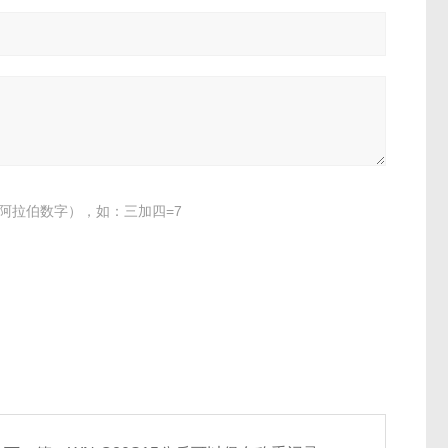
阿拉伯数字），如：三加四=7