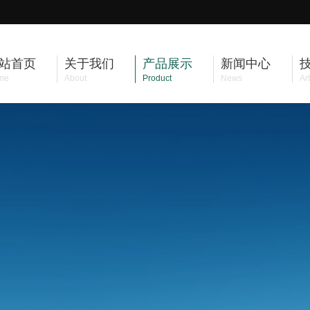
站首页
关于我们
产品展示
新闻中心
me
About
Product
News
Art