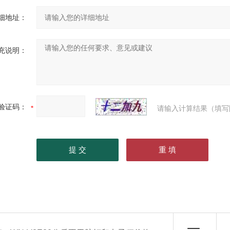
细地址：
充说明：
验证码：
请输入计算结果（填写