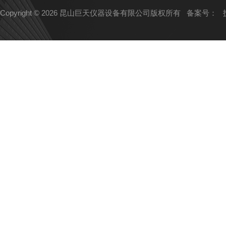
Copyright © 2026 昆山巨天仪器设备有限公司版权所有
备案号：
技