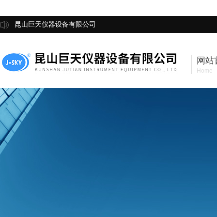
昆山巨天仪器设备有限公司
网站
Home