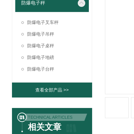
防爆电子秤
防爆电子叉车秤
防爆电子吊秤
防爆电子桌秤
防爆电子地磅
防爆电子台秤
查看全部产品 >>
TECHNICAL ARTICLES
相关文章