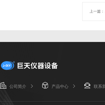
上一篇：
公司简介
产品中心
联系