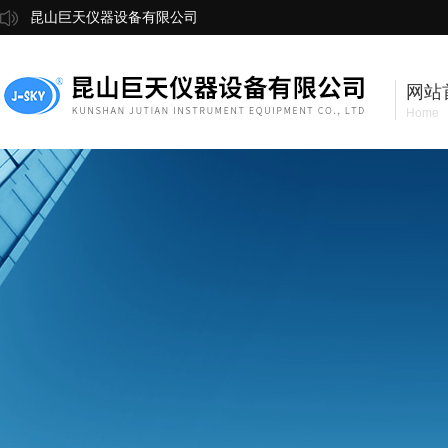
昆山巨天仪器设备有限公司
网站
Home