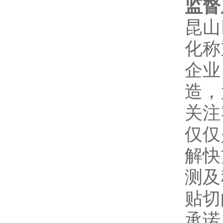
监督
昆山
化称
企业
造，
关注
仅仅
解快
测及
贴切
承诺