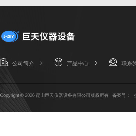
公司简介
产品中心
联系
Copyright © 2026 昆山巨天仪器设备有限公司版权所有
备案号：
技