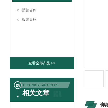
报警台秤
报警桌秤
查看全部产品 >>
TECHNICAL ARTICLES
相关文章
详