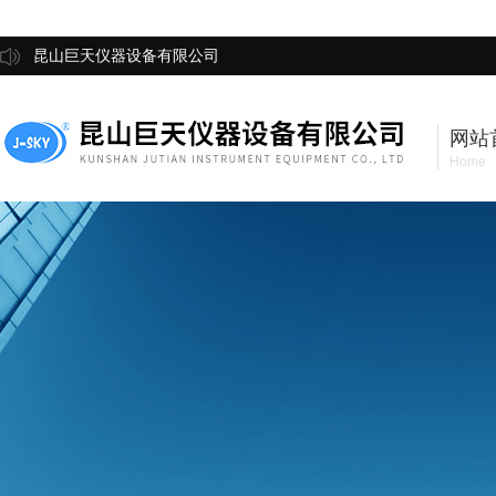
昆山巨天仪器设备有限公司
网站
Home