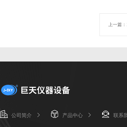
上一篇：
公司简介
产品中心
联系