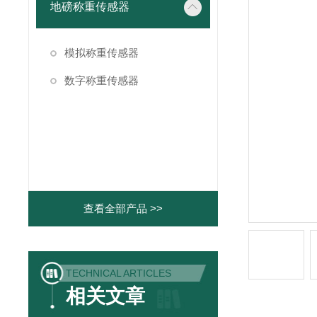
地磅称重传感器
模拟称重传感器
数字称重传感器
查看全部产品 >>
TECHNICAL ARTICLES
相关文章