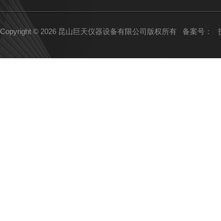
Copyright © 2026 昆山巨天仪器设备有限公司版权所有
备案号：
技