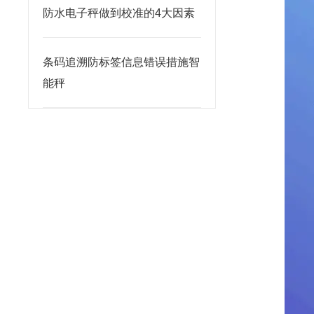
防水电子秤做到校准的4大因素
条码追溯防标签信息错误措施智
能秤