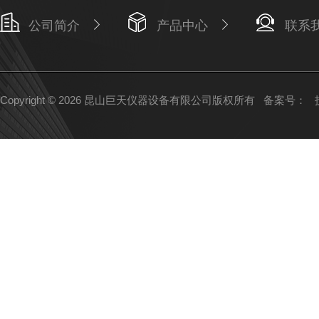
公司简介
产品中心
联系
Copyright © 2026 昆山巨天仪器设备有限公司版权所有
备案号：
技