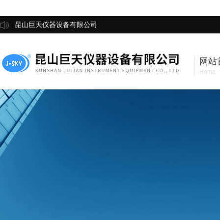
昆山巨天仪器设备有限公司
网站
Home