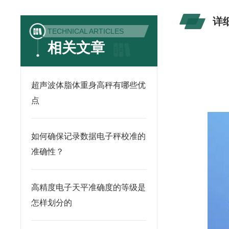
详
TECHNICAL ARTICLES
相关文章
超声波体脂体重身高秤有哪些优
点
如何确保记录数据电子秤校准的
准确性？
高精度电子天平准确度的等级是
怎样划分的